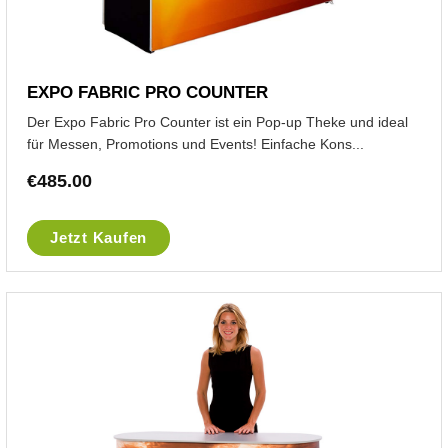
EXPO FABRIC PRO COUNTER
Der Expo Fabric Pro Counter ist ein Pop-up Theke und ideal
für Messen, Promotions und Events! Einfache Kons...
€
485.00
Jetzt Kaufen