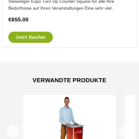
Vielseitiger Expo Turn Up Counter Square für alle Ihre
Bedürfnisse auf Ihren Veranstaltungen Eine sehr viel...
€
655.00
Jetzt Kaufen
VERWANDTE PRODUKTE