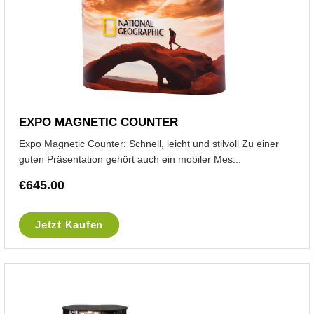
EXPO MAGNETIC COUNTER
Expo Magnetic Counter: Schnell, leicht und stilvoll Zu einer
guten Präsentation gehört auch ein mobiler Mes...
€
645.00
Jetzt Kaufen