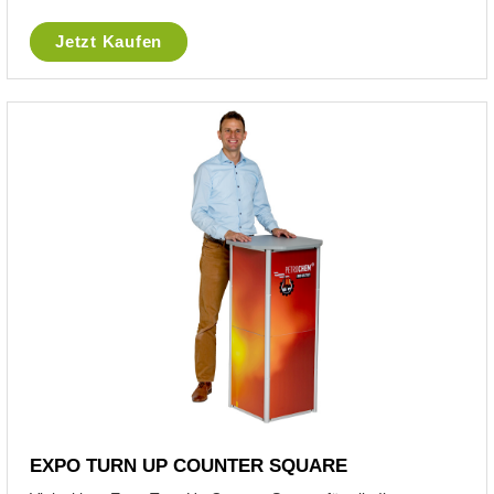
Jetzt Kaufen
EXPO TURN UP COUNTER SQUARE