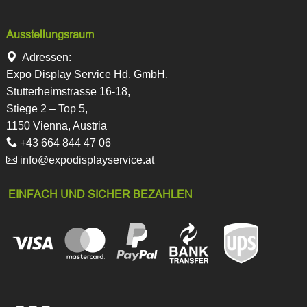
Ausstellungsraum
Adressen:
Expo Display Service Hd. GmbH,
Stutterheimstrasse 16-18,
Stiege 2 – Top 5,
1150 Vienna, Austria
+43 664 844 47 06
info@expodisplayservice.at
EINFACH UND SICHER BEZAHLEN