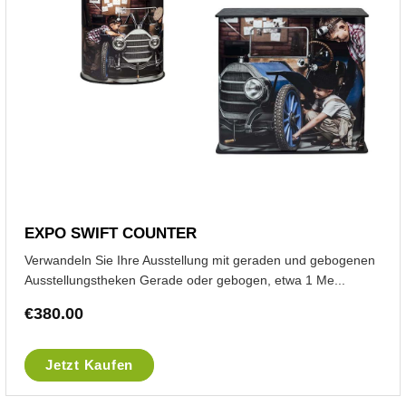
EXPO SWIFT COUNTER
Verwandeln Sie Ihre Ausstellung mit geraden und gebogenen
Ausstellungstheken Gerade oder gebogen, etwa 1 Me...
€
380.00
Jetzt Kaufen