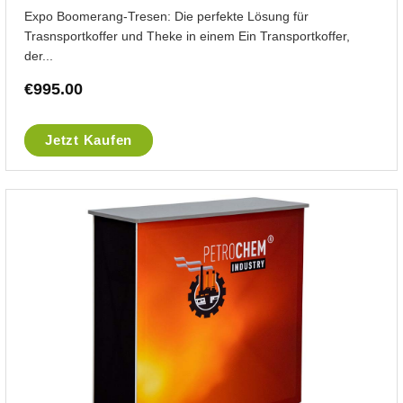
Expo Boomerang-Tresen: Die perfekte Lösung für
Trasnsportkoffer und Theke in einem Ein Transportkoffer,
der...
€
995.00
Jetzt Kaufen