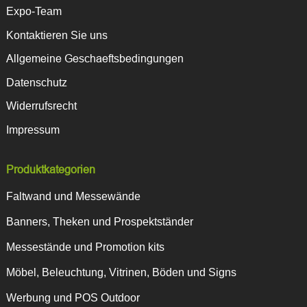
Expo-Team
Kontaktieren Sie uns
Allgemeine Geschaeftsbedingungen
Datenschutz
Widerrufsrecht
Impressum
Produktkategorien
Faltwand und Messewände
Banners, Theken und Prospektständer
Messestände und Promotion kits
Möbel, Beleuchtung, Vitrinen, Böden und Signs
Werbung und POS Outdoor