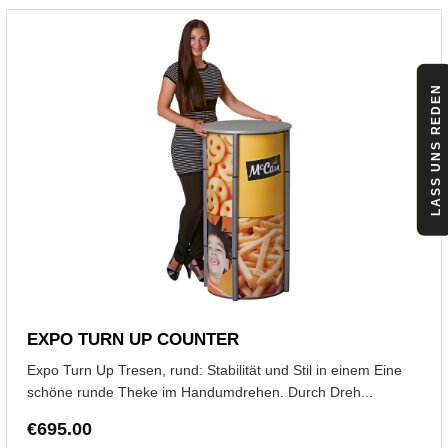
LASS UNS REDEN
EXPO TURN UP COUNTER
Expo Turn Up Tresen, rund: Stabilität und Stil in einem Eine
schöne runde Theke im Handumdrehen. Durch Dreh...
€
695.00