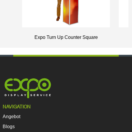
Expo Turn Up Counter Square
NAVIGATION
Angebot
Blogs