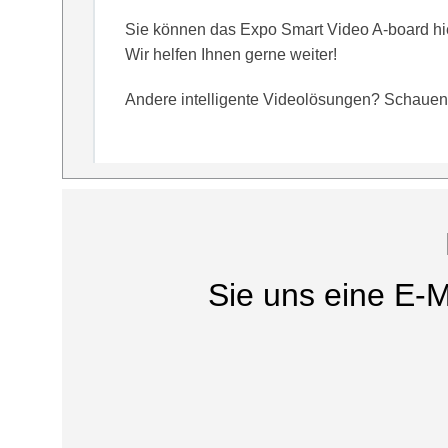
Sie können das Expo Smart Video A-board hie
Wir helfen Ihnen gerne weiter!
Andere intelligente Videolösungen? Schauen 
Sie uns eine E-M