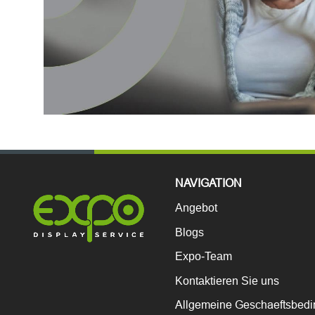
NAVIGATION
Angebot
Blogs
Expo-Team
Kontaktieren Sie uns
Allgemeine Geschaeftsbed