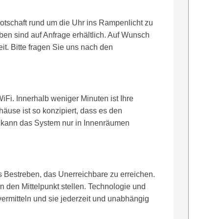
Botschaft rund um die Uhr ins Rampenlicht zu
ben sind auf Anfrage erhältlich. Auf Wunsch
it. Bitte fragen Sie uns nach den
Fi. Innerhalb weniger Minuten ist Ihre
häuse ist so konzipiert, dass es den
s kann das System nur in Innenräumen
s Bestreben, das Unerreichbare zu erreichen.
n den Mittelpunkt stellen. Technologie und
vermitteln und sie jederzeit und unabhängig