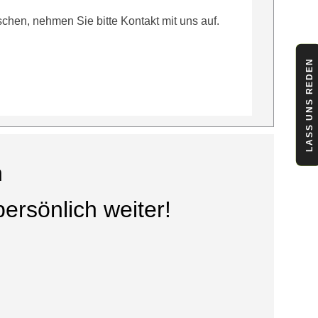
hen, nehmen Sie bitte Kontakt mit uns auf.
LASS UNS REDEN
n
ersönlich weiter!