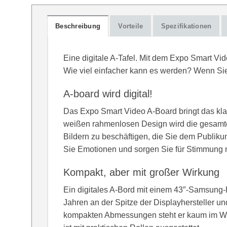
Beschreibung
Vorteile
Spezifikationen
Eine digitale A-Tafel. Mit dem Expo Smart Vid
Wie viel einfacher kann es werden? Wenn Sie 
A-board wird digital!
Das Expo Smart Video A-Board bringt das kla
weißen rahmenlosen Design wird die gesamte 
Bildern zu beschäftigen, die Sie dem Publikum 
Sie Emotionen und sorgen Sie für Stimmung 
Kompakt, aber mit großer Wirkung
Ein digitales A-Bord mit einem 43″-Samsung-
Jahren an der Spitze der Displayhersteller un
kompakten Abmessungen steht er kaum im Weg.