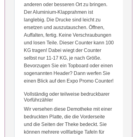
anderen oder besseren Ort zu bringen.
Der Aluminium-Klapprahmen ist
langlebig. Die Drucke sind leicht zu
ersetzen und auszutauschen. Öffnen,
Auffalten, fertig. Keine Verschraubungen
und losen Teile. Dieser Counter kann 100
KG tragen! Dabei wiegt der Counter
selbst nur 11-17 KG, je nach Größe.
Bevorzugen Sie ein Topboard oder einen
sogenannten Header? Dann werfen Sie
einen Blick auf den Expo Promo Counter!
Vollständig oder teilweise bedruckbarer
Vorführzähler
Wir versehen diese Demotheke mit einer
bedruckten Platte, die die Vorderseite
und die Seiten der Theke bedeckt. Sie
können mehrere vollfarbige Tafeln für