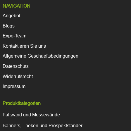
NAVIGATION
Angebot
Blogs
Expo-Team
Kontaktieren Sie uns
Allgemeine Geschaeftsbedingungen
Datenschutz
Widerrufsrecht
Impressum
Produktkategorien
Faltwand und Messewände
Banners, Theken und Prospektständer