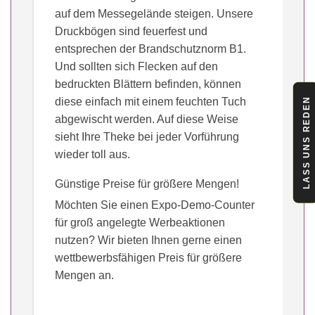
auf dem Messegelände steigen. Unsere
Druckbögen sind feuerfest und
entsprechen der Brandschutznorm B1.
Und sollten sich Flecken auf den
bedruckten Blättern befinden, können
diese einfach mit einem feuchten Tuch
LASS UNS REDEN
abgewischt werden. Auf diese Weise
sieht Ihre Theke bei jeder Vorführung
wieder toll aus.
Günstige Preise für größere Mengen!
Möchten Sie einen Expo-Demo-Counter
für groß angelegte Werbeaktionen
nutzen? Wir bieten Ihnen gerne einen
wettbewerbsfähigen Preis für größere
Mengen an.