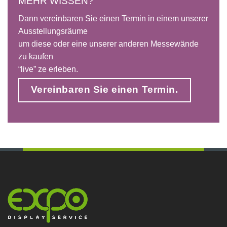
MEHR WISSEN?
Dann vereinbaren Sie einen Termin in einem unserer
Ausstellungsräume
um diese oder eine unserer anderen Messewände
zu kaufen
“live” ze erleben.
Vereinbaren Sie einen Termin.