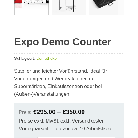
Expo Demo Counter
Schlagwort:
Demotheke
Stabiler und leichter Vorführstand. Ideal für
Vorführungen und Werbeaktionen in
Supermärkten, Einkaufszentren oder bei
(Außen-)Veranstaltungen.
€
295.00
–
€
350.00
Preis:
Preise exkl. MwSt. exkl. Versandkosten
Verfügbarkeit, Lieferzeit ca. 10 Arbeitstage