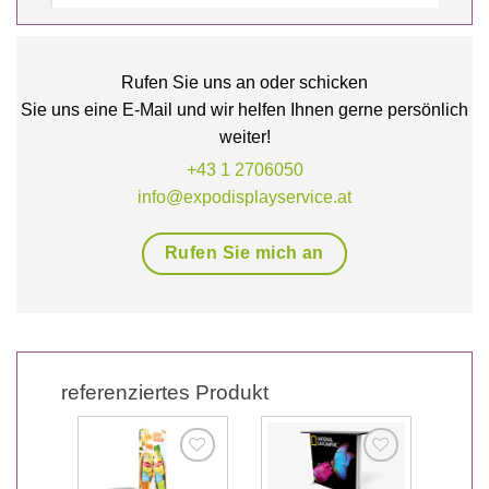
Rufen Sie uns an oder schicken
Sie uns eine E-Mail und wir helfen Ihnen gerne persönlich
weiter!
+43 1 2706050
info@expodisplayservice.at
Rufen Sie mich an
referenziertes Produkt
Add
Add
Add