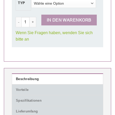
TYP
Expo Demo Counter Menge
IN DEN WARENKORB
Wenn Sie Fragen haben, wenden Sie sich
bitte an
Beschreibung
Vorteile
Spezifikationen
Lieferumfang