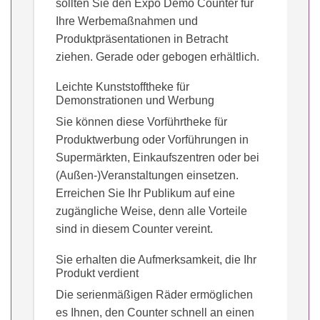
sollten Sie den Expo Demo Counter für
Ihre Werbemaßnahmen und
Produktpräsentationen in Betracht
ziehen. Gerade oder gebogen erhältlich.
Leichte Kunststofftheke für
Demonstrationen und Werbung
Sie können diese Vorführtheke für
Produktwerbung oder Vorführungen in
Supermärkten, Einkaufszentren oder bei
(Außen-)Veranstaltungen einsetzen.
Erreichen Sie Ihr Publikum auf eine
zugängliche Weise, denn alle Vorteile
sind in diesem Counter vereint.
Sie erhalten die Aufmerksamkeit, die Ihr
Produkt verdient
Die serienmäßigen Räder ermöglichen
es Ihnen, den Counter schnell an einen