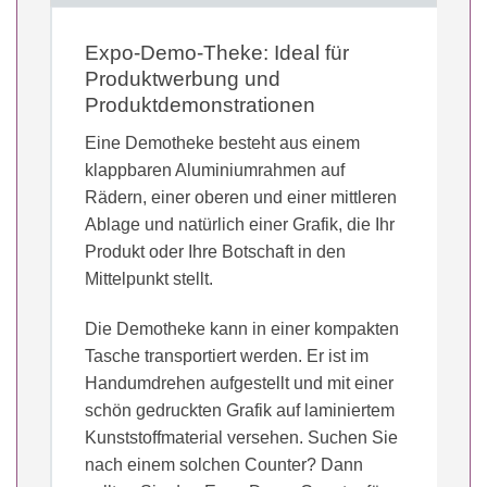
Expo-Demo-Theke: Ideal für
Produktwerbung und
Produktdemonstrationen
Eine Demotheke besteht aus einem
klappbaren Aluminiumrahmen auf
Rädern, einer oberen und einer mittleren
Ablage und natürlich einer Grafik, die Ihr
Produkt oder Ihre Botschaft in den
Mittelpunkt stellt.
Die Demotheke kann in einer kompakten
Tasche transportiert werden. Er ist im
Handumdrehen aufgestellt und mit einer
schön gedruckten Grafik auf laminiertem
Kunststoffmaterial versehen. Suchen Sie
nach einem solchen Counter? Dann