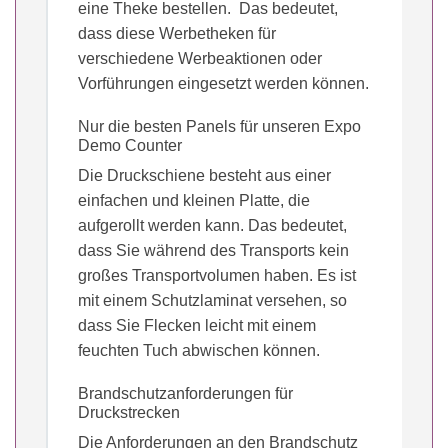
eine Theke bestellen. Das bedeutet,
dass diese Werbetheken für
verschiedene Werbeaktionen oder
Vorführungen eingesetzt werden können.
Nur die besten Panels für unseren Expo
Demo Counter
Die Druckschiene besteht aus einer
einfachen und kleinen Platte, die
aufgerollt werden kann. Das bedeutet,
dass Sie während des Transports kein
großes Transportvolumen haben. Es ist
mit einem Schutzlaminat versehen, so
dass Sie Flecken leicht mit einem
feuchten Tuch abwischen können.
Brandschutzanforderungen für
Druckstrecken
Die Anforderungen an den Brandschutz