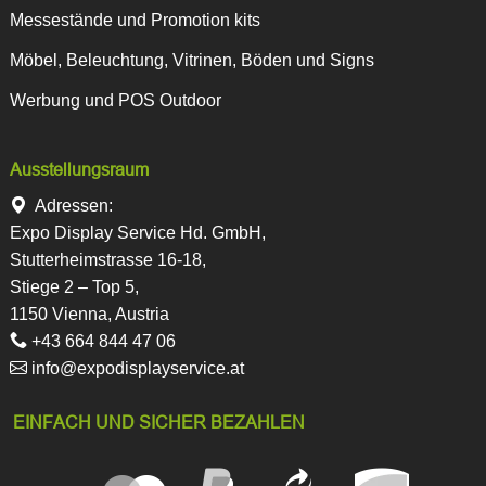
Messestände und Promotion kits
Möbel, Beleuchtung, Vitrinen, Böden und Signs
Werbung und POS Outdoor
Ausstellungsraum
Adressen:
Expo Display Service Hd. GmbH,
Stutterheimstrasse 16-18,
Stiege 2 – Top 5,
1150 Vienna, Austria
+43 664 844 47 06
info@expodisplayservice.at
EINFACH UND SICHER BEZAHLEN