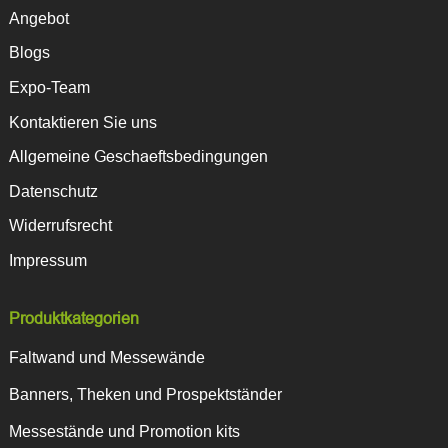
Angebot
Blogs
Expo-Team
Kontaktieren Sie uns
Allgemeine Geschaeftsbedingungen
Datenschutz
Widerrufsrecht
Impressum
Produktkategorien
Faltwand und Messewände
Banners, Theken und Prospektständer
Messestände und Promotion kits