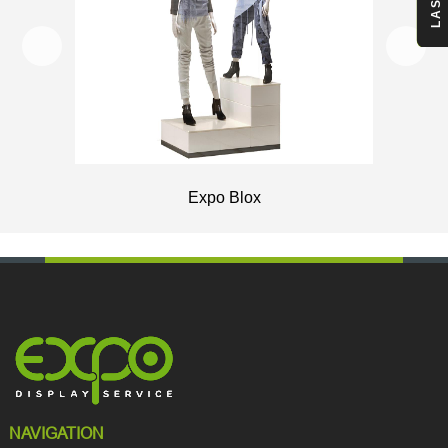
Expo Blox
NAVIGATION