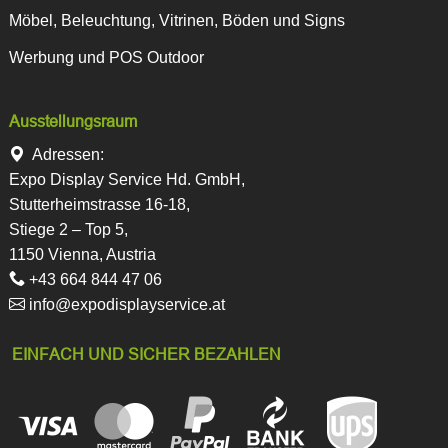
Möbel, Beleuchtung, Vitrinen, Böden und Signs
Werbung und POS Outdoor
Ausstellungsraum
Adressen:
Expo Display Service Hd. GmbH,
Stutterheimstrasse 16-18,
Stiege 2 – Top 5,
1150 Vienna, Austria
+43 664 844 47 06
info@expodisplayservice.at
EINFACH UND SICHER BEZAHLEN