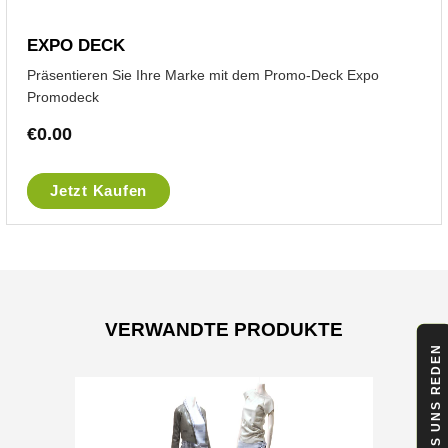
EXPO DECK
Präsentieren Sie Ihre Marke mit dem Promo-Deck Expo
Promodeck
€
0.00
Jetzt Kaufen
VERWANDTE PRODUKTE
LASS UNS REDEN