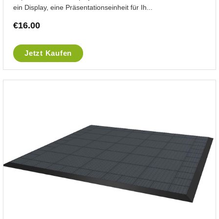
ein Display, eine Präsentationseinheit für Ih...
€
16.00
Jetzt Kaufen