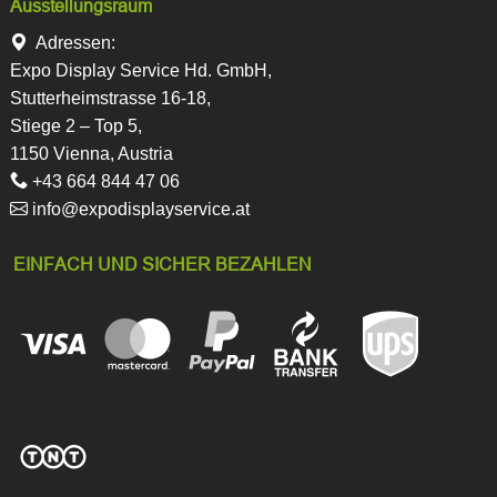
Ausstellungsraum
Adressen:
Expo Display Service Hd. GmbH,
Stutterheimstrasse 16-18,
Stiege 2 – Top 5,
1150 Vienna, Austria
+43 664 844 47 06
info@expodisplayservice.at
EINFACH UND SICHER BEZAHLEN