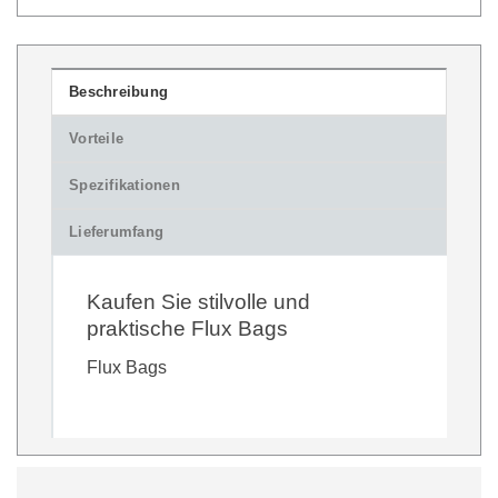
Beschreibung
Vorteile
Spezifikationen
Lieferumfang
Kaufen Sie stilvolle und
praktische Flux Bags
Flux Bags