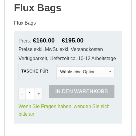
Flux Bags
Flux Bags
€
160.00
–
€
195.00
Preis:
Preise exkl. MwSt. exkl. Versandkosten
Verfügbarkeit, Lieferzeit ca. 10-12 Arbeitstage
TASCHE FÜR
Flux Bags Menge
IN DEN WARENKORB
Wenn Sie Fragen haben, wenden Sie sich
bitte an