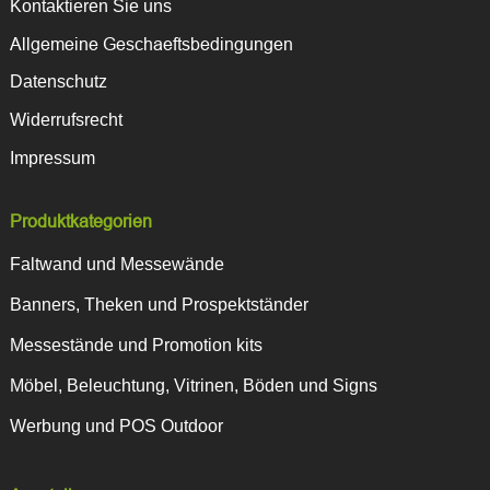
Kontaktieren Sie uns
Allgemeine Geschaeftsbedingungen
Datenschutz
Widerrufsrecht
Impressum
Produktkategorien
Faltwand und Messewände
Banners, Theken und Prospektständer
Messestände und Promotion kits
Möbel, Beleuchtung, Vitrinen, Böden und Signs
Werbung und POS Outdoor