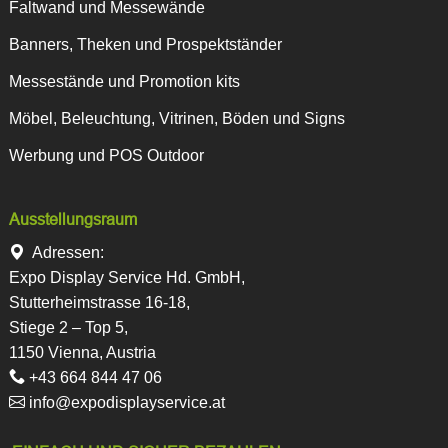
Faltwand und Messewände
Banners, Theken und Prospektständer
Messestände und Promotion kits
Möbel, Beleuchtung, Vitrinen, Böden und Signs
Werbung und POS Outdoor
Ausstellungsraum
Adressen:
Expo Display Service Hd. GmbH,
Stutterheimstrasse 16-18,
Stiege 2 – Top 5,
1150 Vienna, Austria
+43 664 844 47 06
info@expodisplayservice.at