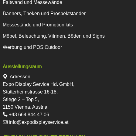
Faltwand und Messewände
Banners, Theken und Prospektständer
Messestände und Promotion kits
Möbel, Beleuchtung, Vitrinen, Böden und Signs
Werbung und POS Outdoor
Ausstellungsraum
Adressen:
Expo Display Service Hd. GmbH,
Stutterheimstrasse 16-18,
Stiege 2 – Top 5,
1150 Vienna, Austria
+43 664 844 47 06
info@expodisplayservice.at