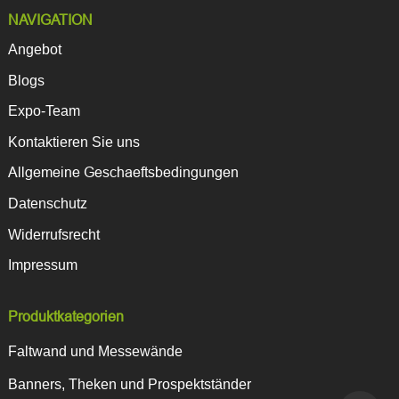
NAVIGATION
Angebot
Blogs
Expo-Team
Kontaktieren Sie uns
Allgemeine Geschaeftsbedingungen
Datenschutz
Widerrufsrecht
Impressum
Produktkategorien
Faltwand und Messewände
Banners, Theken und Prospektständer