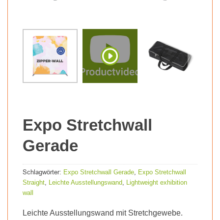
Expo Stretchwall
Gerade
Schlagwörter:
,
Expo Stretchwall Gerade
Expo Stretchwall
,
,
Straight
Leichte Ausstellungswand
Lightweight exhibition
wall
Leichte Ausstellungswand mit Stretchgewebe.