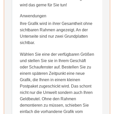
wird das gerne für Sie tun!
Anwendungen
Ihre Grafik wird in ihrer Gesamtheit ohne
sichtbaren Rahmen angezeigt. An der
Unterseite sind nur zwei Grundplatten
sichtbar.
Wählen Sie eine der verfügbaren Größen
und stellen Sie sie in Ihrem Geschäft
oder Schaufenster auf. Bestellen Sie zu
einem späteren Zeitpunkt eine neue
Grafik, die Ihnen in einem kleinen
Postpaket zugeschickt wird. Das schont
nicht nur die Umwelt sondern auch Ihren
Geldbeutel. Ohne den Rahmen
demontieren zu müssen, schieben Sie
einfach die vorhandene Grafik vom