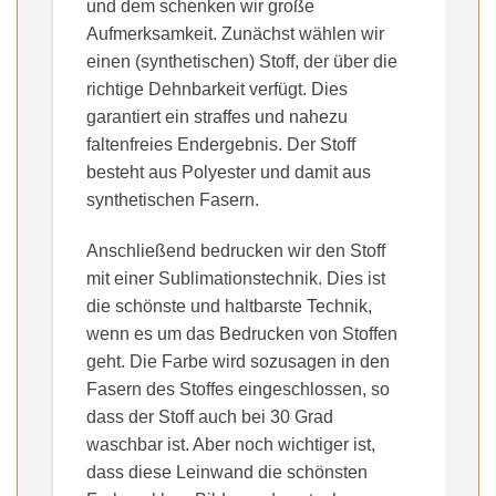
und dem schenken wir große
Aufmerksamkeit. Zunächst wählen wir
einen (synthetischen) Stoff, der über die
richtige Dehnbarkeit verfügt. Dies
garantiert ein straffes und nahezu
faltenfreies Endergebnis. Der Stoff
besteht aus Polyester und damit aus
synthetischen Fasern.
Anschließend bedrucken wir den Stoff
mit einer Sublimationstechnik. Dies ist
die schönste und haltbarste Technik,
wenn es um das Bedrucken von Stoffen
geht. Die Farbe wird sozusagen in den
Fasern des Stoffes eingeschlossen, so
dass der Stoff auch bei 30 Grad
waschbar ist. Aber noch wichtiger ist,
dass diese Leinwand die schönsten