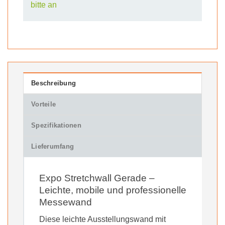
bitte an
Beschreibung
Vorteile
Spezifikationen
Lieferumfang
Expo Stretchwall Gerade –
Leichte, mobile und professionelle
Messewand
Diese leichte Ausstellungswand mit