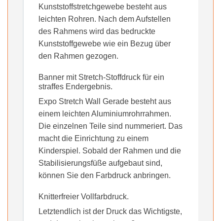
Kunststoffstretchgewebe besteht aus
leichten Rohren. Nach dem Aufstellen
des Rahmens wird das bedruckte
Kunststoffgewebe wie ein Bezug über
den Rahmen gezogen.
Banner mit Stretch-Stoffdruck für ein
straffes Endergebnis.
Expo Stretch Wall Gerade besteht aus
einem leichten Aluminiumrohrrahmen.
Die einzelnen Teile sind nummeriert. Das
macht die Einrichtung zu einem
Kinderspiel. Sobald der Rahmen und die
Stabilisierungsfüße aufgebaut sind,
können Sie den Farbdruck anbringen.
Knitterfreier Vollfarbdruck.
Letztendlich ist der Druck das Wichtigste,