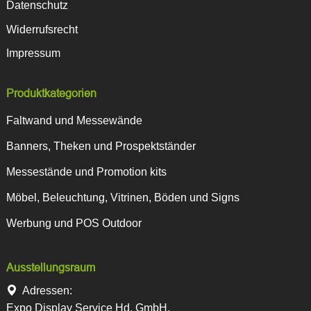
Datenschutz
Widerrufsrecht
Impressum
Produktkategorien
Faltwand und Messewände
Banners, Theken und Prospektständer
Messestände und Promotion kits
Möbel, Beleuchtung, Vitrinen, Böden und Signs
Werbung und POS Outdoor
Ausstellungsraum
Adressen:
Expo Display Service Hd. GmbH,