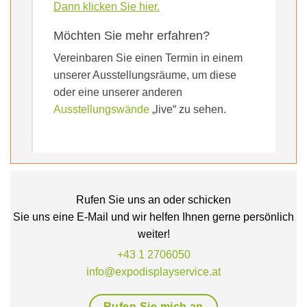
Dann klicken Sie hier.
Möchten Sie mehr erfahren?
Vereinbaren Sie einen Termin in einem
unserer Ausstellungsräume, um diese
oder eine unserer anderen
Ausstellungswände
„live“ zu sehen.
Rufen Sie uns an oder schicken
Sie uns eine E-Mail und wir helfen Ihnen gerne persönlich
weiter!
+43 1 2706050
info@expodisplayservice.at
Rufen Sie mich an