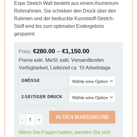
Expo Stretch Wall besteht aus einem Aluminium-
Rohrrahmen. Sie schieben den Druck über den
Rahmen und der bedruckte Kunststoff-Stretch-
Stoff wird bis zum optimalen Endergebnis
gespannt.
€
280.00
–
€
1,150.00
Preis:
Preise exkl. MwSt. exkl. Versandkosten
Verfügbarkeit, Lieferzeit ca. 10 Arbeitstage
GRÖSSE
2-SEITIGER DRUCK
Expo Stretchwall Gerade Menge
IN DEN WARENKORB
Wenn Sie Fragen haben, wenden Sie sich