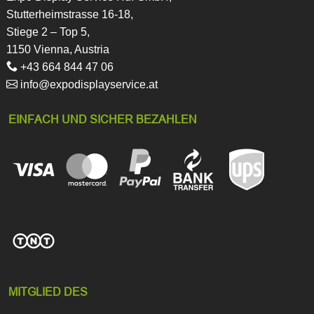
Stutterheimstrasse 16-18,
Stiege 2 – Top 5,
1150 Vienna, Austria
+43 664 844 47 06
info@expodisplayservice.at
EINFACH UND SICHER BEZAHLEN
MITGLIED DES