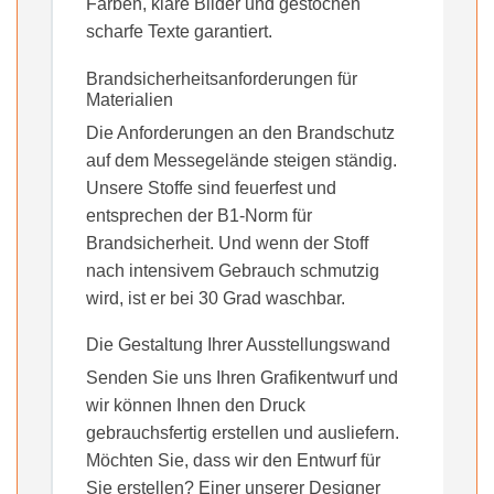
Farben, klare Bilder und gestochen
scharfe Texte garantiert.
Brandsicherheitsanforderungen für
Materialien
Die Anforderungen an den Brandschutz
auf dem Messegelände steigen ständig.
Unsere Stoffe sind feuerfest und
entsprechen der B1-Norm für
Brandsicherheit. Und wenn der Stoff
nach intensivem Gebrauch schmutzig
wird, ist er bei 30 Grad waschbar.
Die Gestaltung Ihrer Ausstellungswand
Senden Sie uns Ihren Grafikentwurf und
wir können Ihnen den Druck
gebrauchsfertig erstellen und ausliefern.
Möchten Sie, dass wir den Entwurf für
Sie erstellen? Einer unserer Designer