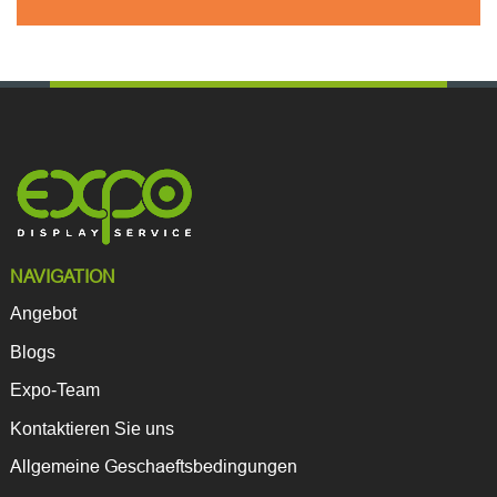
NAVIGATION
Angebot
Blogs
Expo-Team
Kontaktieren Sie uns
Allgemeine Geschaeftsbedingungen