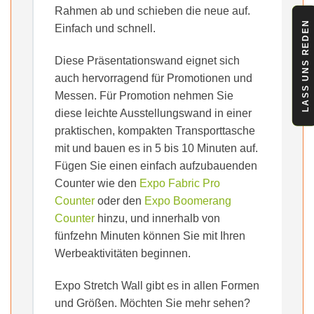
Rahmen ab und schieben die neue auf.
LASS UNS REDEN
Einfach und schnell.
Diese Präsentationswand eignet sich
auch hervorragend für Promotionen und
Messen. Für Promotion nehmen Sie
diese leichte Ausstellungswand in einer
praktischen, kompakten Transporttasche
mit und bauen es in 5 bis 10 Minuten auf.
Fügen Sie einen einfach aufzubauenden
Counter wie den
Expo Fabric Pro
Counter
oder den
Expo Boomerang
Counter
hinzu, und innerhalb von
fünfzehn Minuten können Sie mit Ihren
Werbeaktivitäten beginnen.
Expo Stretch Wall gibt es in allen Formen
und Größen. Möchten Sie mehr sehen?