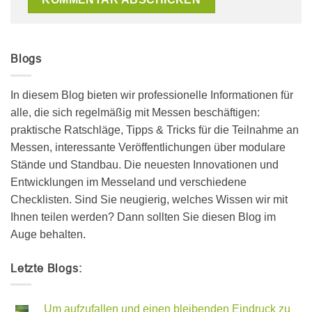
Blogs
In diesem Blog bieten wir professionelle Informationen für
alle, die sich regelmäßig mit Messen beschäftigen:
praktische Ratschläge, Tipps & Tricks für die Teilnahme an
Messen, interessante Veröffentlichungen über modulare
Stände und Standbau. Die neuesten Innovationen und
Entwicklungen im Messeland und verschiedene
Checklisten. Sind Sie neugierig, welches Wissen wir mit
Ihnen teilen werden? Dann sollten Sie diesen Blog im
Auge behalten.
Letzte Blogs:
Um aufzufallen und einen bleibenden Eindruck zu