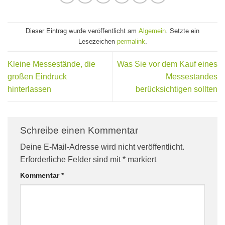
Dieser Eintrag wurde veröffentlicht am
. Setzte ein
Algemein
Lesezeichen
.
permalink
Kleine Messestände, die
Was Sie vor dem Kauf eines
großen Eindruck
Messestandes
hinterlassen
berücksichtigen sollten
Schreibe einen Kommentar
Deine E-Mail-Adresse wird nicht veröffentlicht.
Erforderliche Felder sind mit
*
markiert
Kommentar
*