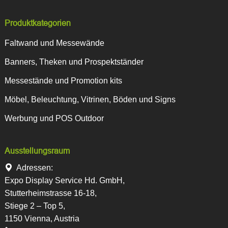
Produktkategorien
Faltwand und Messewände
Banners, Theken und Prospektständer
Messestände und Promotion kits
Möbel, Beleuchtung, Vitrinen, Böden und Signs
Werbung und POS Outdoor
Ausstellungsraum
Adressen:
Expo Display Service Hd. GmbH,
Stutterheimstrasse 16-18,
Stiege 2 – Top 5,
1150 Vienna, Austria