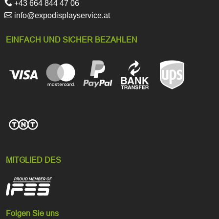
+43 664 844 47 06
info@expodisplayservice.at
EINFACH UND SICHER BEZAHLEN
MITGLIED DES
Folgen Sie uns