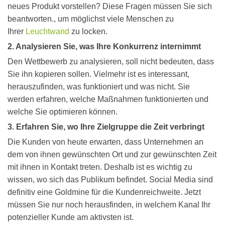
neues Produkt vorstellen? Diese Fragen müssen Sie sich
beantworten., um möglichst viele Menschen zu
Ihrer
Leuchtwand
zu locken.
2. Analysieren Sie, was Ihre Konkurrenz internimmt
Den Wettbewerb zu analysieren, soll nicht bedeuten, dass
Sie ihn kopieren sollen. Vielmehr ist es interessant,
herauszufinden, was funktioniert und was nicht. Sie
werden erfahren, welche Maßnahmen funktionierten und
welche Sie optimieren können.
3. Erfahren Sie, wo Ihre Zielgruppe die Zeit verbringt
Die Kunden von heute erwarten, dass Unternehmen an
dem von ihnen gewünschten Ort und zur gewünschten Zeit
mit ihnen in Kontakt treten. Deshalb ist es wichtig zu
wissen, wo sich das Publikum befindet. Social Media sind
definitiv eine Goldmine für die Kundenreichweite. Jetzt
müssen Sie nur noch herausfinden, in welchem Kanal Ihr
potenzieller Kunde am aktivsten ist.