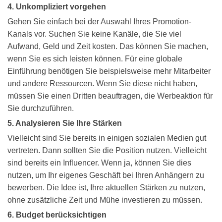
4. Unkompliziert vorgehen
Gehen Sie einfach bei der Auswahl Ihres Promotion-
Kanals vor. Suchen Sie keine Kanäle, die Sie viel
Aufwand, Geld und Zeit kosten. Das können Sie machen,
wenn Sie es sich leisten können. Für eine globale
Einführung benötigen Sie beispielsweise mehr Mitarbeiter
und andere Ressourcen. Wenn Sie diese nicht haben,
müssen Sie einen Dritten beauftragen, die Werbeaktion für
Sie durchzuführen.
5. Analysieren Sie Ihre Stärken
Vielleicht sind Sie bereits in einigen sozialen Medien gut
vertreten. Dann sollten Sie die Position nutzen. Vielleicht
sind bereits ein Influencer. Wenn ja, können Sie dies
nutzen, um Ihr eigenes Geschäft bei Ihren Anhängern zu
bewerben. Die Idee ist, Ihre aktuellen Stärken zu nutzen,
ohne zusätzliche Zeit und Mühe investieren zu müssen.
6. Budget berücksichtigen