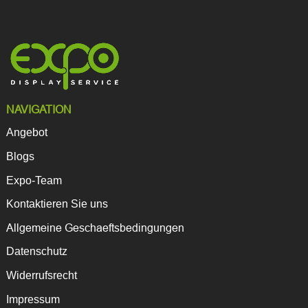
NAVIGATION
Angebot
Blogs
Expo-Team
Kontaktieren Sie uns
Allgemeine Geschaeftsbedingungen
Datenschutz
Widerrufsrecht
Impressum