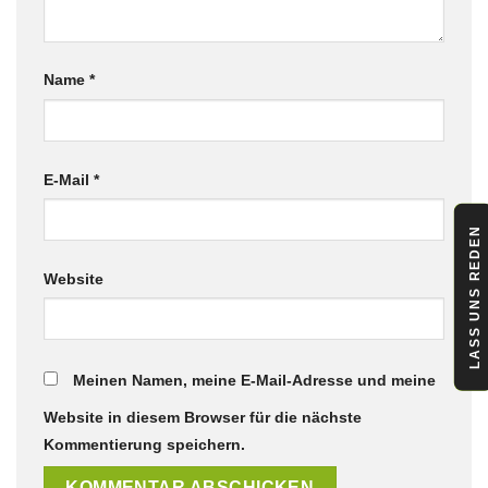
Name
*
E-Mail
*
LASS UNS REDEN
Website
Meinen Namen, meine E-Mail-Adresse und meine
Website in diesem Browser für die nächste
Kommentierung speichern.