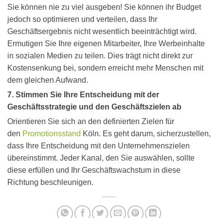
Sie können nie zu viel ausgeben! Sie können ihr Budget
jedoch so optimieren und verteilen, dass Ihr
Geschäftsergebnis nicht wesentlich beeinträchtigt wird.
Ermutigen Sie Ihre eigenen Mitarbeiter, Ihre Werbeinhalte
in sozialen Medien zu teilen. Dies trägt nicht direkt zur
Kostensenkung bei, sondern erreicht mehr Menschen mit
dem gleichen Aufwand.
7. Stimmen Sie Ihre Entscheidung mit der
Geschäftsstrategie und den Geschäftszielen ab
Orientieren Sie sich an den definierten Zielen für
den
Promotionsstand
Köln. Es geht darum, sicherzustellen,
dass Ihre Entscheidung mit den Unternehmenszielen
übereinstimmt. Jeder Kanal, den Sie auswählen, sollte
diese erfüllen und Ihr Geschäftswachstum in diese
Richtung beschleunigen.