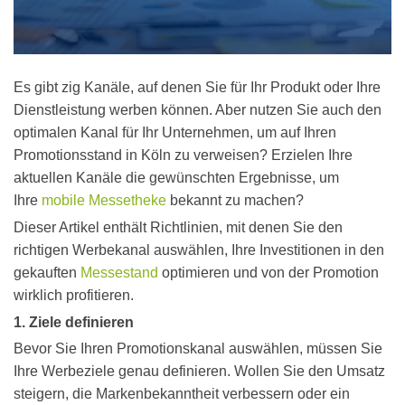
Es gibt zig Kanäle, auf denen Sie für Ihr Produkt oder Ihre
Dienstleistung werben können. Aber nutzen Sie auch den
optimalen Kanal für Ihr Unternehmen, um auf Ihren
Promotionsstand in Köln zu verweisen? Erzielen Ihre
aktuellen Kanäle die gewünschten Ergebnisse, um
Ihre
mobile Messetheke
bekannt zu machen?
Dieser Artikel enthält Richtlinien, mit denen Sie den
richtigen Werbekanal auswählen, Ihre Investitionen in den
gekauften
Messestand
optimieren und von der Promotion
wirklich profitieren.
1. Ziele definieren
Bevor Sie Ihren Promotionskanal auswählen, müssen Sie
Ihre Werbeziele genau definieren. Wollen Sie den Umsatz
steigern, die Markenbekanntheit verbessern oder ein