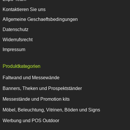
Kontaktieren Sie uns
Allgemeine Geschaeftsbedingungen
Datenschutz
Widerrufsrecht
Impressum
Produktkategorien
Faltwand und Messewände
Banners, Theken und Prospektständer
Messestände und Promotion kits
Möbel, Beleuchtung, Vitrinen, Böden und Signs
Werbung und POS Outdoor