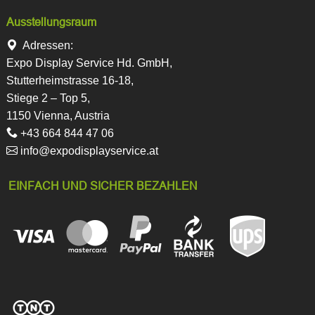
Ausstellungsraum
Adressen:
Expo Display Service Hd. GmbH,
Stutterheimstrasse 16-18,
Stiege 2 – Top 5,
1150 Vienna, Austria
+43 664 844 47 06
info@expodisplayservice.at
EINFACH UND SICHER BEZAHLEN